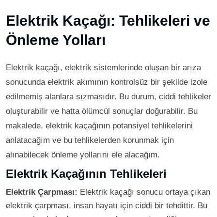
Elektrik Kaçağı: Tehlikeleri ve
Önleme Yolları
Elektrik kaçağı, elektrik sistemlerinde oluşan bir arıza
sonucunda elektrik akımının kontrolsüz bir şekilde izole
edilmemiş alanlara sızmasıdır. Bu durum, ciddi tehlikeler
oluşturabilir ve hatta ölümcül sonuçlar doğurabilir. Bu
makalede, elektrik kaçağının potansiyel tehlikelerini
anlatacağım ve bu tehlikelerden korunmak için
alınabilecek önleme yollarını ele alacağım.
Elektrik Kaçağının Tehlikeleri
Elektrik Çarpması:
Elektrik kaçağı sonucu ortaya çıkan
elektrik çarpması, insan hayatı için ciddi bir tehdittir. Bu