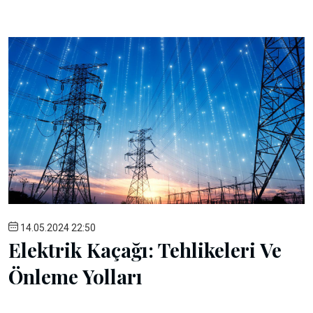
14.05.2024 22:50
Elektrik Kaçağı: Tehlikeleri Ve
Önleme Yolları