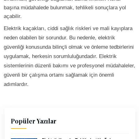
başına müdahalede bulunmak, tehlikeli sonuçlara yol
açabilir.
Elektrik kaçakları, ciddi sağlık riskleri ve mali kayıplara
neden olabilen bir sorundur. Bu nedenle, elektrik
güvenliği konusunda bilinçli olmak ve önleme tedbirlerini
uygulamak, herkesin sorumluluğundadır. Elektrik
sistemlerinin düzenli bakımı ve profesyonel müdahaleler,
güvenli bir çalışma ortamı sağlamak için önemli
adımlardır.
Popüler Yazılar