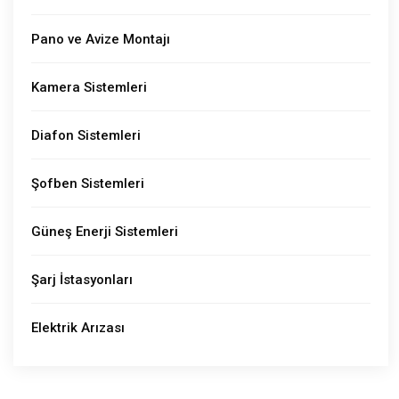
Pano ve Avize Montajı
Kamera Sistemleri
Diafon Sistemleri
Şofben Sistemleri
Güneş Enerji Sistemleri
Şarj İstasyonları
Elektrik Arızası