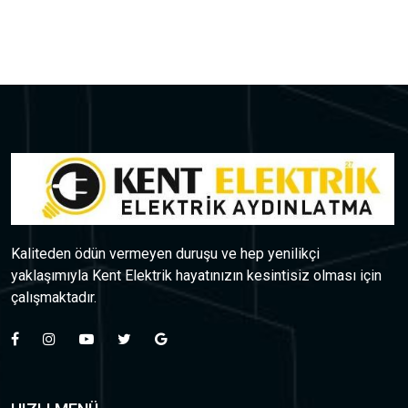
Kaliteden ödün vermeyen duruşu ve hep yenilikçi
yaklaşımıyla Kent Elektrik hayatınızın kesintisiz olması için
çalışmaktadır.