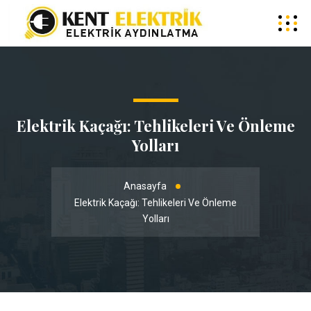
Elektrik Kaçağı: Tehlikeleri Ve Önleme
Yolları
Anasayfa
Elektrik Kaçağı: Tehlikeleri Ve Önleme
Yolları