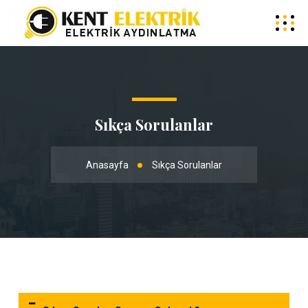
Sıkça Sorulanlar
Anasayfa
Sıkça Sorulanlar