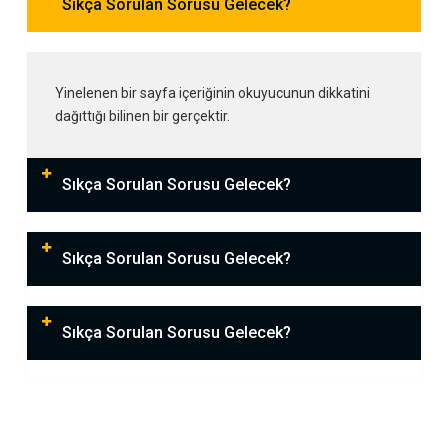
Sıkça Sorulan Sorusu Gelecek?
Yinelenen bir sayfa içeriğinin okuyucunun dikkatini
dağıttığı bilinen bir gerçektir.
Sıkça Sorulan Sorusu Gelecek?
Sıkça Sorulan Sorusu Gelecek?
Sıkça Sorulan Sorusu Gelecek?