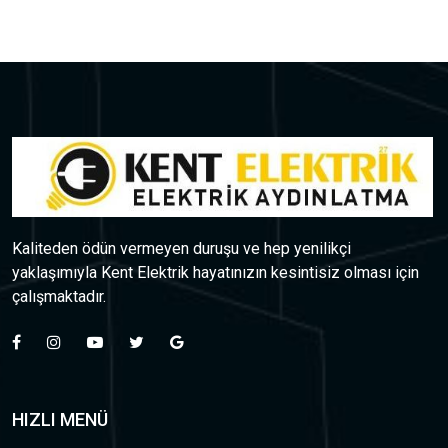
Kaliteden ödün vermeyen duruşu ve hep yenilikçi
yaklaşımıyla Kent Elektrik hayatınızın kesintisiz olması için
çalışmaktadır.
HIZLI MENÜ