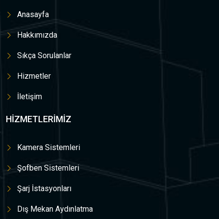
Anasayfa
Hakkımızda
Sıkça Sorulanlar
Hizmetler
İletişim
HIZMETLERIMIZ
Kamera Sistemleri
Şofben Sistemleri
Şarj İstasyonları
Dış Mekan Aydınlatma